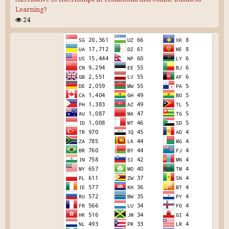
Learning?
24