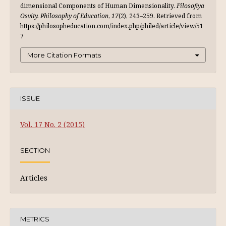
dimensional Components of Human Dimensionality.
Filosofiya
Osvity. Philosophy of Education
,
17
(2), 243–259. Retrieved from
https://philosopheducation.com/index.php/philed/article/view/51
7
More Citation Formats
ISSUE
Vol. 17 No. 2 (2015)
SECTION
Articles
METRICS