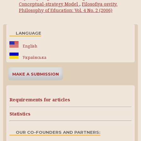
Conceptual-strategy Model
,
Filosofiya osvity.
Philosophy of Education: Vol. 4 No. 2 (2006)
LANGUAGE
English
Українська
MAKE A SUBMISSION
Requirements for articles
Statistics
OUR CO-FOUNDERS AND PARTNERS: