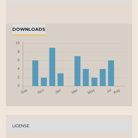
DOWNLOADS
LICENSE