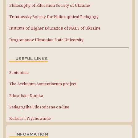
Philosophy of Education Society of Ukraine
Trentowsky Society for Philosophical Pedagogy
Institute of Higher Education of NAES of Ukraine
Dragomanov Ukrainian State University
USEFUL LINKS
Sententiae
The Archivum Sententiarum project
Filosofska Dumka
Pedagogika Filozoficzna on-line
Kultura i Wychowanie
INFORMATION