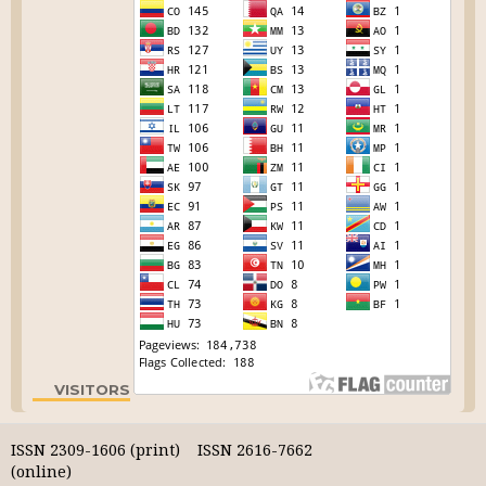
VISITORS
ISSN 2309-1606 (print) ISSN 2616-7662
(online)