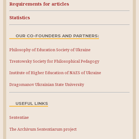
Requirements for articles
Statistics
OUR CO-FOUNDERS AND PARTNERS:
Philosophy of Education Society of Ukraine
Trentowsky Society for Philosophical Pedagogy
Institute of Higher Education of NAES of Ukraine
Dragomanov Ukrainian State University
USEFUL LINKS
Sententiae
The Archivum Sententiarum project