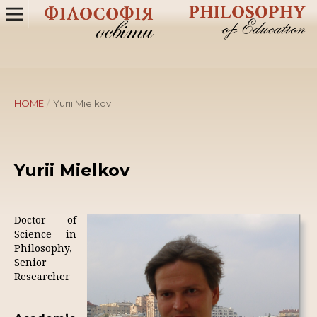
HOME
/
Yurii Mielkov
Yurii Mielkov
Doctor of
Science in
Philosophy,
Senior
Researcher