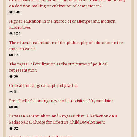
on decision-making or cultivation of competence?
148
Higher education in the mirror of challenges and modern
alternatives
124
The educational mission of the philosophy of education in the
modern world
121
The “ages” of civilization as the structures of political
representation
66
Critical thinking: concept and practice
61
Fred Fiedler’s contingency model revisited: 30 years later
40
Between Perennialism and Progessivism: A Reflection on a
Pedagogical Choice for Effective Child Development
32